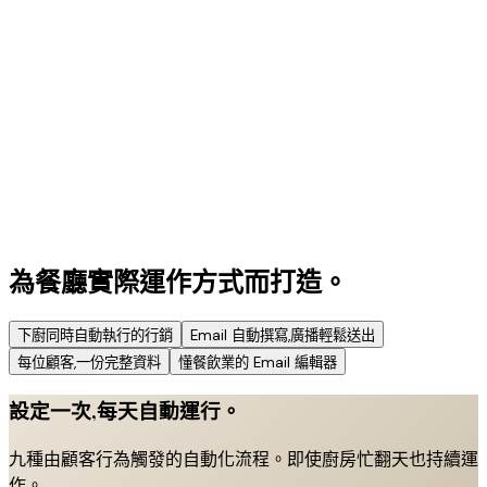
為餐廳實際運作方式而打造。
下廚同時自動執行的行銷
Email 自動撰寫,廣播輕鬆送出
每位顧客,一份完整資料
懂餐飲業的 Email 編輯器
設定一次,每天自動運行。
九種由顧客行為觸發的自動化流程。即使廚房忙翻天也持續運
作。