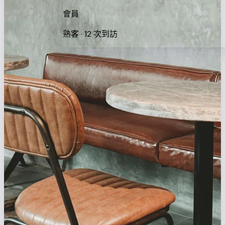
會員
熟客 · 12 次到訪
4月28日