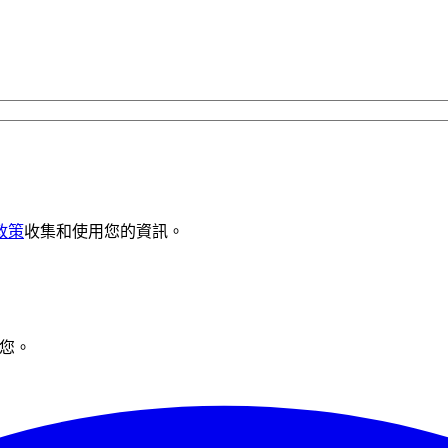
政策
收集和使用您的資訊。
助您。