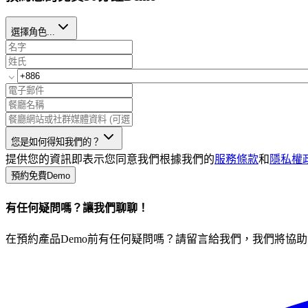
選擇角色...
您是如何得知我們的？
提供您的資訊即表示您同意我們根據我們的
服務條款
和
隱私權
預約免費Demo
有任何疑問嗎？讓我們聊聊！
在預約產品Demo前有任何疑問嗎？請留言給我們，我們將協