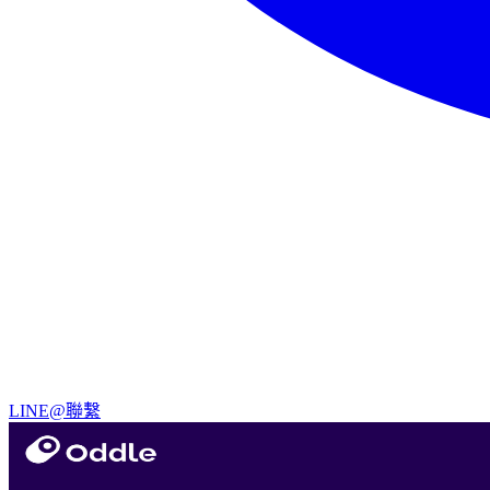
LINE@聯繫