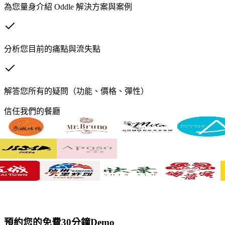
為您量身介紹 Oddle 解決方案與案例
分析您目前的痛點與流失點
解答您所有的疑問（功能、價格、彈性）
信任我們的餐廳
預約您的免費30分鐘Demo